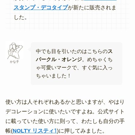
スタンプ・デコタイプ
が新たに販売されま
した。
中でも目を引いたのはこちらの
ス
パークル・オレンジ
。めちゃくち
かな子
ゃ可愛いマークで、すぐ気に入っ
ちゃいました！
使い方は人それぞれあるかと思いますが、やはり
デコレーションに使いたいですよね。公式サイト
に載っていた使い方に則って、わたしも自分の手
帳(
NOLTY リスティ1
)に押してみました。