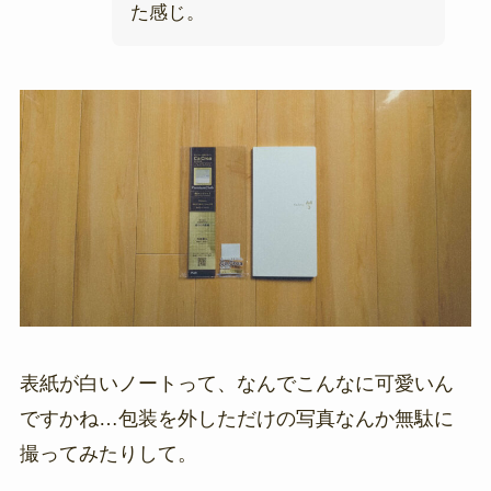
た感じ。
表紙が白いノートって、なんでこんなに可愛いん
ですかね…包装を外しただけの写真なんか無駄に
撮ってみたりして。