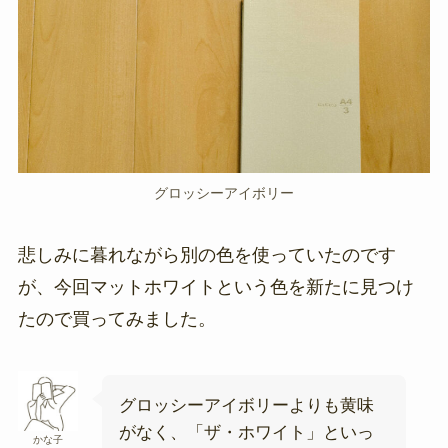
グロッシーアイボリー
悲しみに暮れながら別の色を使っていたのです
が、今回マットホワイトという色を新たに見つけ
たので買ってみました。
グロッシーアイボリーよりも黄味
がなく、「ザ・ホワイト」といっ
かな子