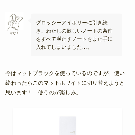
グロッシーアイボリーに引き続
き、わたしの欲しいノートの条件
かな子
をすべて満たすノートをまた手に
入れてしまいました…。
今はマットブラックを使っているのですが、使い
終わったらこのマットホワイトに切り替えようと
思います！ 使うのが楽しみ。