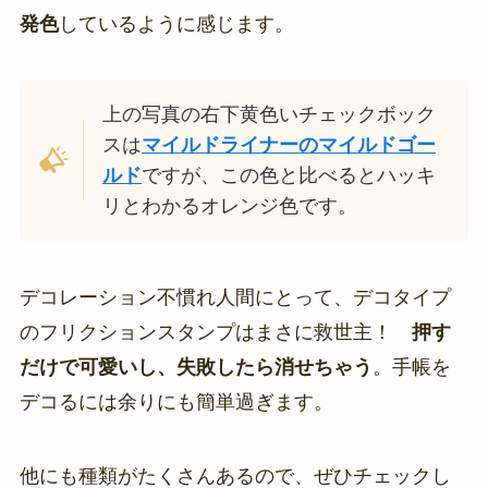
発色
しているように感じます。
上の写真の右下黄色いチェックボック
スは
マイルドライナーのマイルドゴー
ルド
ですが、この色と比べるとハッキ
リとわかるオレンジ色です。
デコレーション不慣れ人間にとって、デコタイプ
のフリクションスタンプはまさに救世主！
押す
だけで可愛いし、失敗したら消せちゃう
。手帳を
デコるには余りにも簡単過ぎます。
他にも種類がたくさんあるので、ぜひチェックし