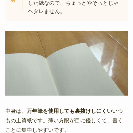
した紙なので、ちょっとやそっとじゃ
ヘタレません。
中身は、
万年筆を使用しても裏抜けしにくい
いつ
もの上質紙です。薄い方眼が目に優しくて、書く
ことに集中しやすいです。