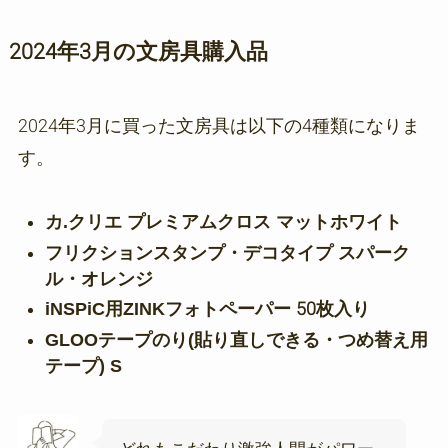
2024年3月の文房具購入品
2024年3月に買った文房具は以下の4種類になりま
す。
カ.クリエ プレミアムクロス マットホワイト
フリクションスタンプ・デコタイプ スパーク
ル・オレンジ
iNSPiC用ZINKフォトペーパー 50枚入り
GLOOテープのり(貼り直しできる・つめ替え用
テープ) S