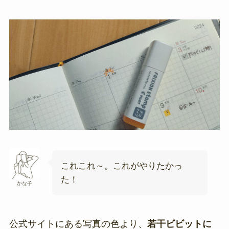
これこれ～。これがやりたかっ
た！
かな子
公式サイトにある写真の色より、
若干ビビットに