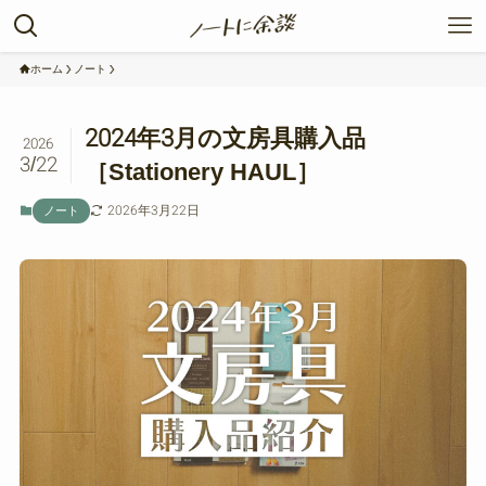
ホーム
ノート
2024年3月の文房具購入品
2026
3/22
［Stationery HAUL］
2026年3月22日
ノート