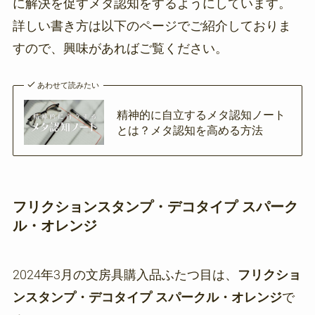
に解決を促すメタ認知をするようにしています。
詳しい書き方は以下のページでご紹介しておりま
すので、興味があればご覧ください。
あわせて読みたい
精神的に自立するメタ認知ノート
とは？メタ認知を高める方法
フリクションスタンプ・デコタイプ スパーク
ル・オレンジ
2024年3月の文房具購入品ふたつ目は、
フリクショ
ンスタンプ・デコタイプ スパークル・オレンジ
で