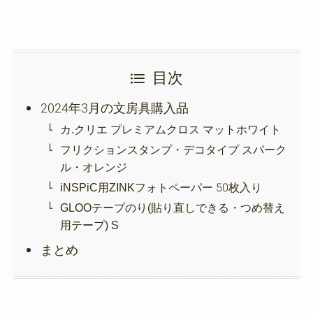
目次
2024年3月の文房具購入品
カ.クリエ プレミアムクロス マットホワイト
フリクションスタンプ・デコタイプ スパーク
ル・オレンジ
iNSPiC用ZINKフォトペーパー 50枚入り
GLOOテープのり(貼り直しできる・つめ替え
用テープ) S
まとめ