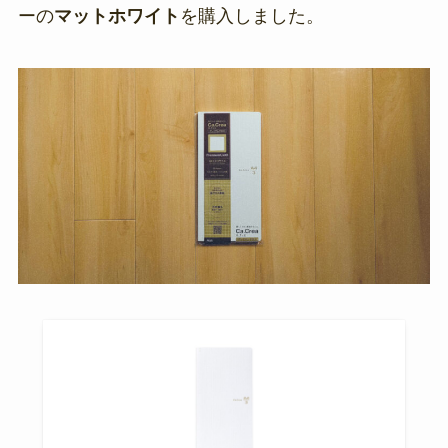
ーの
マットホワイト
を購入しました。