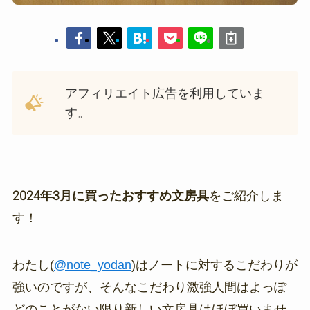
アフィリエイト広告を利用していま
す。
2024年3月に買ったおすすめ文房具
をご紹介しま
す！
わたし(
@note_yodan
)はノートに対するこだわりが
強いのですが、そんなこだわり激強人間はよっぽ
どのことがない限り新しい文房具はほぼ買いませ