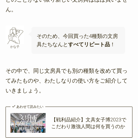
ん。
そのため、今回買った4種類の文房
具たちなんと
すべてリピート品
！
かな子
その中で、同じ文房具でも別の種類を改めて買っ
てみたものや、わたしなりの使い方をご紹介して
いきましょう。
あわせて読みたい
【戦利品紹介】文具女子博2023で
こだわり激強人間は何を買うのか