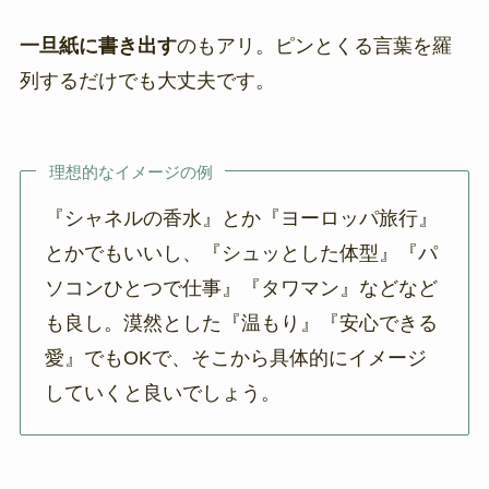
一旦紙に書き出す
のもアリ。ピンとくる言葉を羅
列するだけでも大丈夫です。
理想的なイメージの例
『シャネルの香水』とか『ヨーロッパ旅行』
とかでもいいし、『シュッとした体型』『パ
ソコンひとつで仕事』『タワマン』などなど
も良し。漠然とした『温もり』『安心できる
愛』でもOKで、そこから具体的にイメージ
していくと良いでしょう。