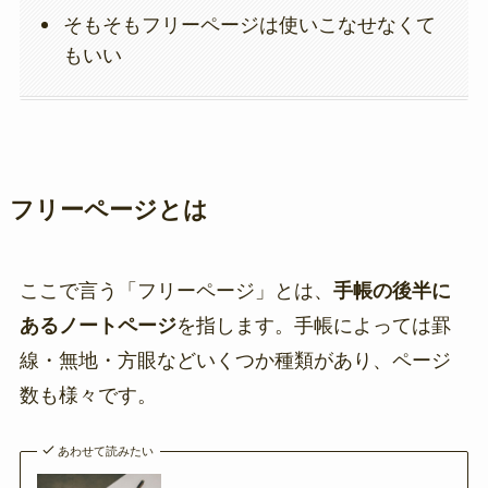
そもそもフリーページは使いこなせなくて
もいい
フリーページとは
ここで言う「フリーページ」とは、
手帳の後半に
あるノートページ
を指します。手帳によっては罫
線・無地・方眼などいくつか種類があり、ページ
数も様々です。
あわせて読みたい