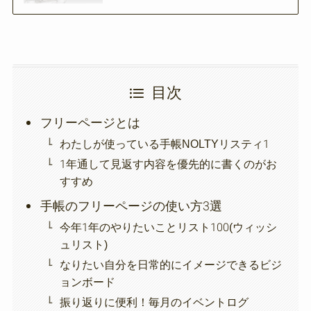
目次
フリーページとは
わたしが使っている手帳NOLTYリスティ1
1年通して見返す内容を優先的に書くのがお
すすめ
手帳のフリーページの使い方3選
今年1年のやりたいことリスト100(ウィッシ
ュリスト)
なりたい自分を日常的にイメージできるビジ
ョンボード
振り返りに便利！毎月のイベントログ