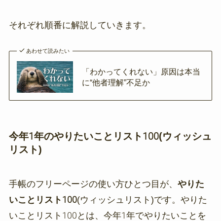
それぞれ順番に解説していきます。
あわせて読みたい
「わかってくれない」原因は本当
に“他者理解”不足か
今年1年のやりたいことリスト100(ウィッシュ
リスト)
手帳のフリーページの使い方ひとつ目が、
やりた
いことリスト100
(ウィッシュリスト)です。やりた
いことリスト100とは、今年1年でやりたいことを