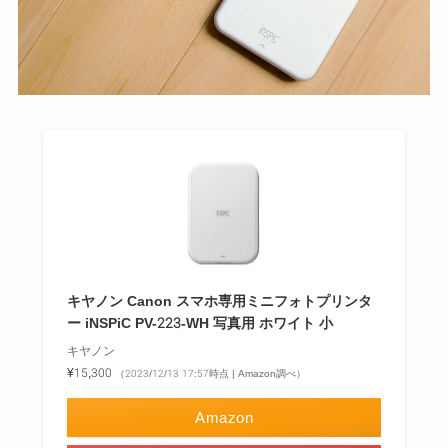
キヤノン Canon スマホ専用ミニフォトプリンタ
ー iNSPiC PV-223-WH 写真用 ホワイト 小
キヤノン
¥15,300
（2023/12/13 17:57時点 | Amazon調べ）
Amazon