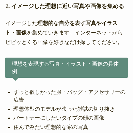
2. イメージした理想に近い写真や画像を集める
イメージした
理想的な自分を表す写真やイラス
ト・画像
を集めていきます。インターネットから
ビビッとくる画像を好きなだけ探してください。
理想を表現する写真・イラスト・画像の具体
例
ずっと欲しかった服・バッグ・アクセサリーの
広告
理想体型のモデルが映った雑誌の切り抜き
パートナーにしたいタイプの顔の画像
住んでみたい理想的な家の写真