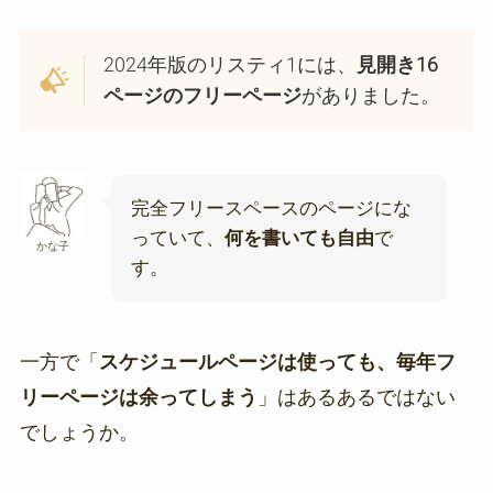
2024年版のリスティ1には、
見開き16
ページのフリーページ
がありました。
完全フリースペースのページにな
っていて、
何を書いても自由
で
かな子
す。
一方で「
スケジュールページは使っても、毎年フ
リーページは余ってしまう
」はあるあるではない
でしょうか。