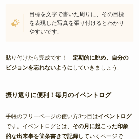
目標を文字で書いた周りに、その目標
を表現した写真を張り付けるとわかり
やすいです。
貼り付けたら完成です！
定期的に眺め、自分の
ビジョンを忘れないように
していきましょう。
振り返りに便利！毎月のイベントログ
手帳のフリーページの使い方3つ目は
イベントログ
です。イベントログとは、
その月に起こった印象
的な出来事を箇条書きで記録
していくページで