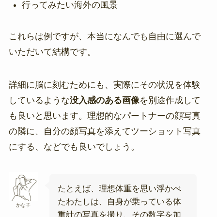
行ってみたい海外の風景
これらは例ですが、本当になんでも自由に選んで
いただいて結構です。
詳細に脳に刻むためにも、実際にその状況を体験
しているような
没入感のある画像
を別途作成して
も良いと思います。理想的なパートナーの顔写真
の隣に、自分の顔写真を添えてツーショット写真
にする、などでも良いでしょう。
たとえば、理想体重を思い浮かべ
たわたしは、自身が乗っている体
かな子
重計の写真を撮り、その数字を加