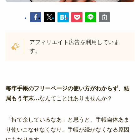
アフィリエイト広告を利用していま
す。
毎年手帳のフリーページの使い方がわからず、結
局もう年末…
なんてことはありませんか？
「持て余しているなあ」と思うと、手帳自体あま
り使いこなせなくなり、手帳が続かなくなる原因
にもなります。