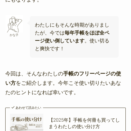
わたしにもそんな時期がありまし
たが、今では
毎年手帳をほぼ全ペ
かな子
ージ使い倒しています
。使い切る
と爽快です！
今回は、そんなわたしの
手帳のフリーページの使
い方
をご紹介します。今年こそ使い切りたいあな
たのヒントになれば幸いです。
あわせて読みたい
【2025年】手帳を何冊も買ってし
まうわたしの使い分け方