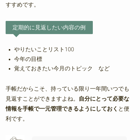
すすめです。
定期的に見返したい内容の例
やりたいことリスト100
今年の目標
覚えておきたい今月のトピック など
手帳だからこそ、持っている限り一年間いつでも
見返すことができますよね。
自分にとって必要な
情報を手帳で一元管理できるようにしておく
と便
利です。