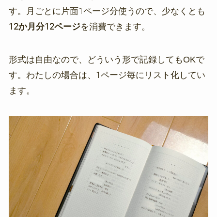
す。月ごとに片面1ページ分使うので、少なくとも
12か月分12ページ
を消費できます。
形式は自由なので、どういう形で記録してもOKで
す。わたしの場合は、1ページ毎にリスト化してい
ます。