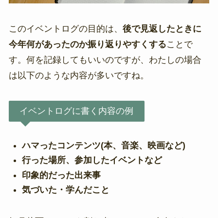
このイベントログの目的は、
後で見返したときに
今年何があったのか振り返りやすくする
ことで
す。何を記録してもいいのですが、わたしの場合
は以下のような内容が多いですね。
イベントログに書く内容の例
ハマったコンテンツ(本、音楽、映画など)
行った場所、参加したイベントなど
印象的だった出来事
気づいた・学んだこと