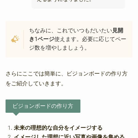
ちなみに、これでいつもだいたい
見開
き1ページ
使えます。必要に応じてペー
ジ数を増やしましょう。
さらにここでは簡単に、ビジョンボードの作り方
をご紹介していきます。
ビジョンボードの作り方
未来の理想的な自分をイメージする
イメージした理想に近い写真
や画像
を集める