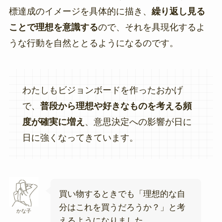
標達成のイメージを具体的に描き、
繰り返し見る
ことで理想を意識する
ので、それを具現化するよ
うな行動を自然ととるようになるのです。
わたしもビジョンボードを作ったおかげ
で、
普段から理想や好きなものを考える頻
度が確実に増え
、意思決定への影響が日に
日に強くなってきています。
買い物するときでも「理想的な自
分はこれを買うだろうか？」と考
かな子
えるようになりました。