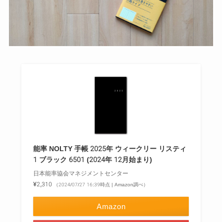
能率 NOLTY 手帳 2025年 ウィークリー リスティ
1 ブラック 6501 (2024年 12月始まり)
日本能率協会マネジメントセンター
¥2,310
（2024/07/27 16:39時点 | Amazon調べ）
Amazon