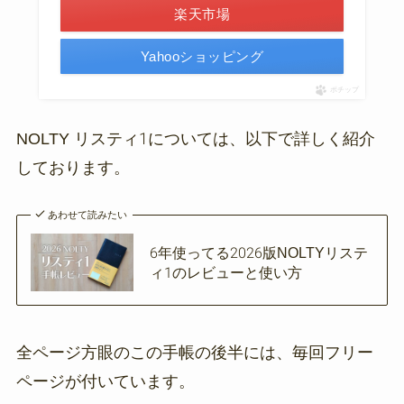
楽天市場
Yahooショッピング
ポチップ
NOLTY リスティ1については、以下で詳しく紹介
しております。
あわせて読みたい
6年使ってる2026版NOLTYリステ
ィ1のレビューと使い方
全ページ方眼のこの手帳の後半には、毎回フリー
ページが付いています。