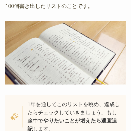
100個書き出したリストのことです。
1年を通してこのリストを眺め、達成し
たらチェックしていきましょう。もし
途中で
やりたいことが増えたら適宜追
記
します。