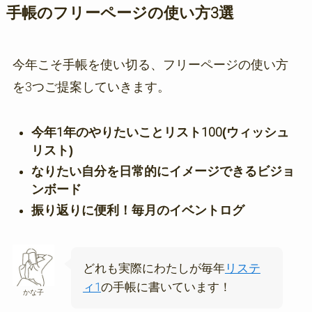
手帳のフリーページの使い方3選
今年こそ手帳を使い切る、フリーページの使い方
を3つご提案していきます。
今年1年のやりたいことリスト100(ウィッシュ
リスト)
なりたい自分を日常的にイメージできるビジョ
ンボード
振り返りに便利！毎月のイベントログ
どれも実際にわたしが毎年
リステ
ィ1
の手帳に書いています！
かな子