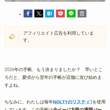
アフィリエイト広告を利用していま
す。
2026年の手帳、もう決まりましたか？ 早いとこ
ろだと、夏頃から翌年の手帳が店舗に並び始めま
すよね。
ちなみに、わたしは毎年
NOLTYのリスティ1
を使用
しています。この手帳は
全ページ方眼の週間バー