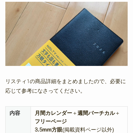
リスティ1の商品詳細をまとめましたので、必要に
応じて参考になさってください。
内容
月間カレンダー
＋
週間バーチカル
＋
フリーページ
3.5mm方眼
(掲載資料ページ以外)