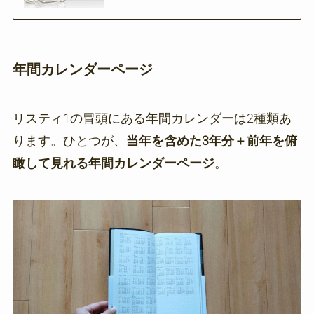
年間カレンダーページ
リスティ1の冒頭にある年間カレンダーは2種類あ
ります。ひとつが、
当年を含めた3年分＋前年を俯
瞰して見れる年間カレンダーページ
。