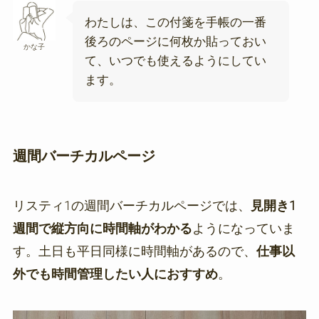
わたしは、この付箋を手帳の一番
後ろのページに何枚か貼っておい
かな子
て、いつでも使えるようにしてい
ます。
週間バーチカルページ
リスティ1の週間バーチカルページでは、
見開き1
週間で縦方向に時間軸がわかる
ようになっていま
す。土日も平日同様に時間軸があるので、
仕事以
外でも時間管理したい人におすすめ
。