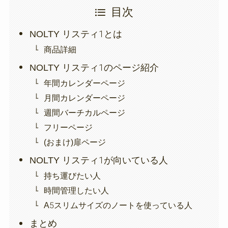
目次
NOLTY リスティ1とは
商品詳細
NOLTY リスティ1のページ紹介
年間カレンダーページ
月間カレンダーページ
週間バーチカルページ
フリーページ
(おまけ)扉ページ
NOLTY リスティ1が向いている人
持ち運びたい人
時間管理したい人
A5スリムサイズのノートを使っている人
まとめ