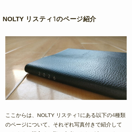
NOLTY リスティ1のページ紹介
ここからは、NOLTY リスティ1にある以下の4種類
のページについて、それぞれ写真付きで紹介して