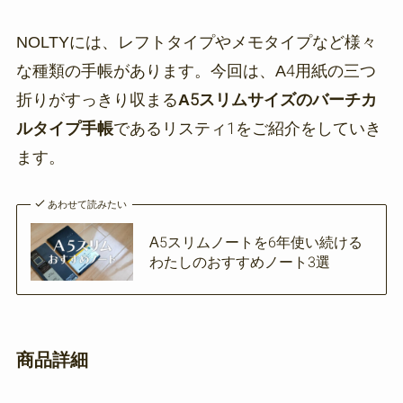
NOLTYには、レフトタイプやメモタイプなど様々
な種類の手帳があります。今回は、A4用紙の三つ
折りがすっきり収まる
A5スリムサイズのバーチカ
ルタイプ手帳
であるリスティ1をご紹介をしていき
ます。
あわせて読みたい
A5スリムノートを6年使い続ける
わたしのおすすめノート3選
商品詳細