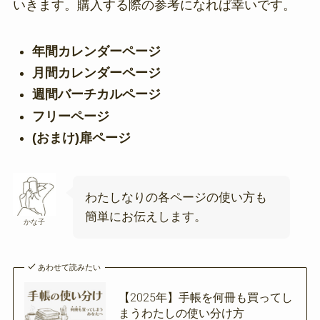
いきます。購入する際の参考になれば幸いです。
年間カレンダーページ
月間カレンダーページ
週間バーチカルページ
フリーページ
(おまけ)扉ページ
わたしなりの各ページの使い方も
簡単にお伝えします。
かな子
あわせて読みたい
【2025年】手帳を何冊も買ってし
まうわたしの使い分け方