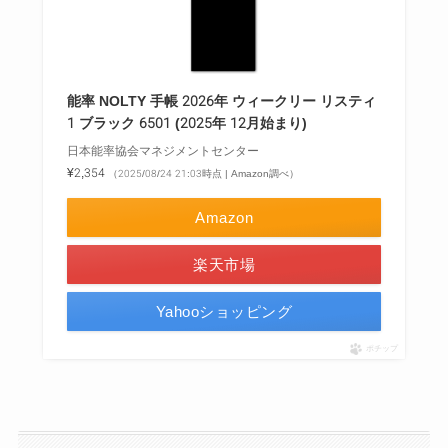
能率 NOLTY 手帳 2026年 ウィークリー リスティ
1 ブラック 6501 (2025年 12月始まり)
日本能率協会マネジメントセンター
¥2,354
（2025/08/24 21:03時点 | Amazon調べ）
Amazon
楽天市場
Yahooショッピング
ポチップ