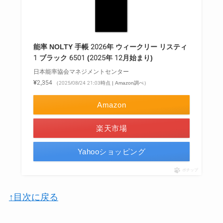
能率 NOLTY 手帳 2026年 ウィークリー リスティ
1 ブラック 6501 (2025年 12月始まり)
日本能率協会マネジメントセンター
¥2,354
（2025/08/24 21:03時点 | Amazon調べ）
Amazon
楽天市場
Yahooショッピング
ポチップ
↑目次に戻る