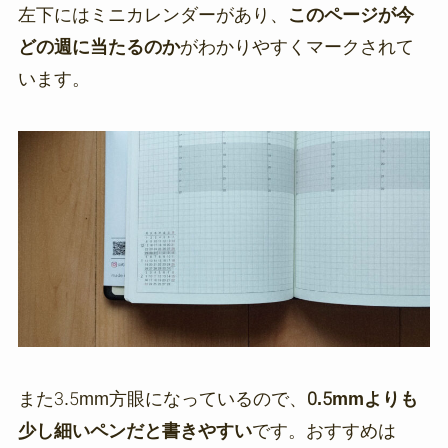
左下にはミニカレンダーがあり、
このページが今
どの週に当たるのか
がわかりやすくマークされて
います。
また3.5mm方眼になっているので、
0.5mmよりも
少し細いペンだと書きやすい
です。おすすめは