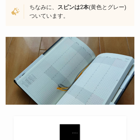
ちなみに、
スピンは2本
(黄色とグレー)
ついています。