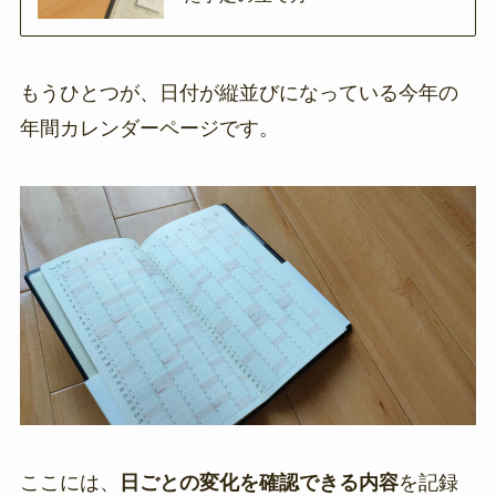
もうひとつが、日付が縦並びになっている今年の
年間カレンダーページです。
ここには、
日ごとの変化を確認できる内容
を記録