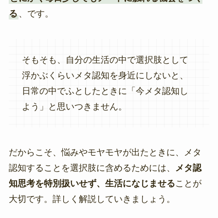
る
、です。
そもそも、自分の生活の中で選択肢として
浮かぶくらいメタ認知を身近にしないと、
日常の中でふとしたときに「今メタ認知し
よう」と思いつきません。
だからこそ、悩みやモヤモヤが出たときに、メタ
認知することを選択肢に含めるためには、
メタ認
知思考を特別扱いせず、生活になじませる
ことが
大切です。詳しく解説していきましょう。