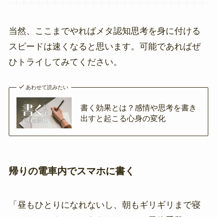
当然、ここまでやればメタ認知思考を身に付ける
スピードは速くなると思います。可能であればぜ
ひトライしてみてください。
あわせて読みたい
書く効果とは？感情や思考を書き
出すと起こる心身の変化
帰りの電車内でスマホに書く
「昼もひとりになれないし、朝もギリギリまで寝