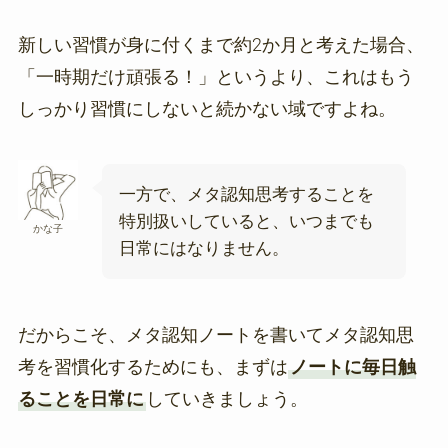
新しい習慣が身に付くまで約2か月と考えた場合、
「一時期だけ頑張る！」というより、これはもう
しっかり習慣にしないと続かない域ですよね。
一方で、メタ認知思考することを
特別扱いしていると、いつまでも
かな子
日常にはなりません。
だからこそ、メタ認知ノートを書いてメタ認知思
考を習慣化するためにも、まずは
ノートに毎日触
ることを日常に
していきましょう。