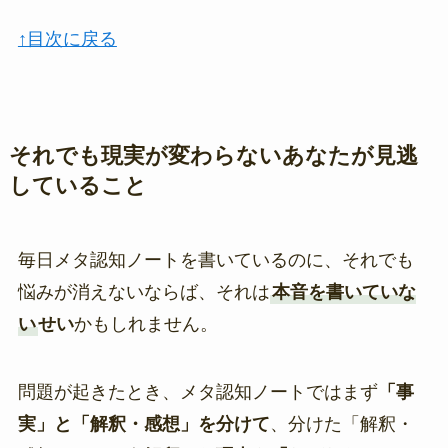
↑目次に戻る
それでも現実が変わらないあなたが見逃
していること
毎日メタ認知ノートを書いているのに、それでも
悩みが消えないならば、それは
本音を書いていな
い
せい
かもしれません。
問題が起きたとき、メタ認知ノートではまず
「事
実」と「解釈・感想」を分けて
、分けた「解釈・