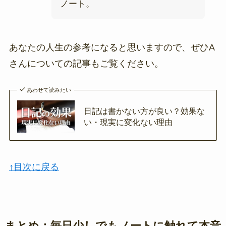
ノート。
あなたの人生の参考になると思いますので、ぜひA
さんについての記事もご覧ください。
あわせて読みたい
日記は書かない方が良い？効果な
い・現実に変化ない理由
↑目次に戻る
まとめ：毎日少しでもノートに触れて本音