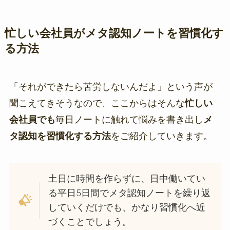
忙しい会社員がメタ認知ノートを習慣化す
る方法
「それができたら苦労しないんだよ」という声が
聞こえてきそうなので、ここからはそんな
忙しい
会社員でも
毎日ノートに触れて悩みを書き出し
メ
タ認知を習慣化する方法
をご紹介していきます。
土日に時間を作らずに、日中働いてい
る平日5日間でメタ認知ノートを繰り返
していくだけでも、かなり習慣化へ近
づくことでしょう。