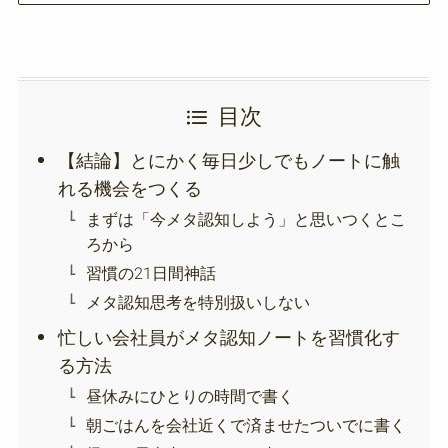
目次
【結論】とにかく毎日少しでもノートに触
れる機会をつくる
まずは「今メタ認知しよう」と思いつくとこ
ろから
習慣の21日間神話
メタ認知思考を特別扱いしない
忙しい会社員がメタ認知ノートを習慣化す
る方法
昼休みにひとりの時間で書く
朝ごはんを会社近くで済ませたついでに書く