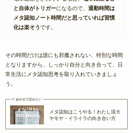
と自体がトリガー
になるので、
通勤時間は
メタ認知ノート時間だと思っていれば習慣
化は楽そう
です。
その時間だけは誰にも邪魔されない、特別な時間
となりますから、しっかり自分と向き合って、日
常生活にメタ認知思考を取り入れていきましょ
う。
あわせて読みたい
メタ認知はこうやる！わたし流モ
ヤモヤ・イライラの向き合い方