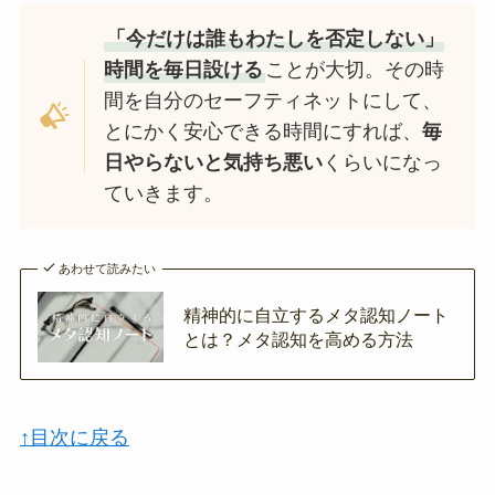
「今だけは誰もわたしを否定しない」
時間を毎日設ける
ことが大切。その時
間を自分のセーフティネットにして、
とにかく安心できる時間にすれば、
毎
日やらないと気持ち悪い
くらいになっ
ていきます。
あわせて読みたい
精神的に自立するメタ認知ノート
とは？メタ認知を高める方法
↑目次に戻る