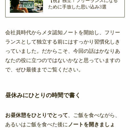
【祝】独立！フリーランスになる
ために手放した思い込み3選
会社員時代からメタ認知ノートを開始し、フリー
ランスとして独立する前にはすっかり習慣化しき
っていました。だからこそ、今回の話はかなりあ
なたの役に立つのではないかなと思っていますの
で、ぜひ最後までご覧ください。
昼休みにひとりの時間で書く
お昼休憩をひとりでとって
、ご飯を食べながら、
あるいはご飯を食べた後に
ノートを開きましょ