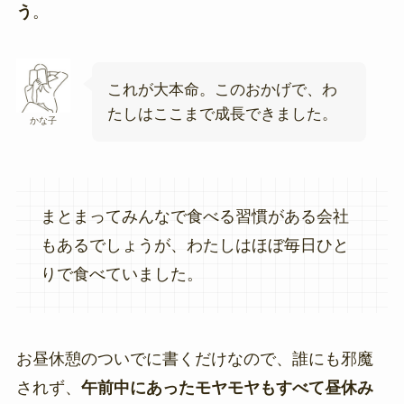
う
。
これが大本命。このおかげで、わ
たしはここまで成長できました。
かな子
まとまってみんなで食べる習慣がある会社
もあるでしょうが、わたしはほぼ毎日ひと
りで食べていました。
お昼休憩のついでに書くだけなので、誰にも邪魔
されず、
午前中にあったモヤモヤもすべて昼休み