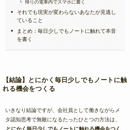
帰りの電車内でスマホに書く
それでも現実が変わらないあなたが見逃し
ていること
まとめ：毎日少しでもノートに触れて本音
を書く
【結論】とにかく毎日少しでもノートに触
れる機会をつくる
いきなり結論ですが、会社員として働きながらメ
タ認知思考で無敵になるたったひとつの方法は、
とにかく毎日少しでもノートに触れる機会をつく