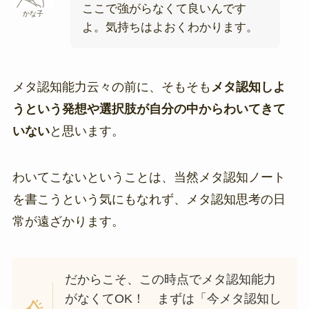
ここで強がらなくて良いんです
かな子
よ。気持ちはよおくわかります。
メタ認知能力云々の前に、そもそも
メタ認知しよ
うという発想や選択肢が自分の中からわいてきて
いない
と思います。
わいてこないということは、当然メタ認知ノート
を書こうという気にもなれず、メタ認知思考の日
常が遠ざかります。
だからこそ、この時点でメタ認知能力
がなくてOK！ まずは「今メタ認知し