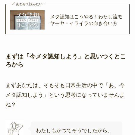
あわせて読みたい
メタ認知はこうやる！わたし流モ
ヤモヤ・イライラの向き合い方
まずは「今メタ認知しよう」と思いつくとこ
ろから
まずあなたは、そもそも日常生活の中で「あ、今
メタ認知しよう」という思考になっていませんよ
ね？
わたしもかつてそうでしたから、