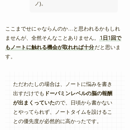
ノ)。
ここまでせにゃならんのか…と思われるかもしれ
ませんが、全然そんなことありません。
1日1回で
もノートに触れる機会が取れれば十分
だと思いま
す。
ただわたしの場合は、ノートに悩みを書き
出すだけでも
ドーパミンレベルの脳の報酬
が出まくっていた
ので、日頃から書かない
とやってられず、ノートタイムを設けるこ
との優先度が必然的に高かったです。