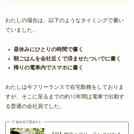
わたしの場合は、以下のようなタイミングで書い
ていました。
昼休みにひとりの時間で書く
朝ごはんを会社近くで済ませたついでに書く
帰りの電車内でスマホに書く
わたしは今フリーランスで在宅勤務をしておりま
すが、そこに至るまでの約10年間は電車で出勤す
る普通の会社員でした。
あわせて読みたい