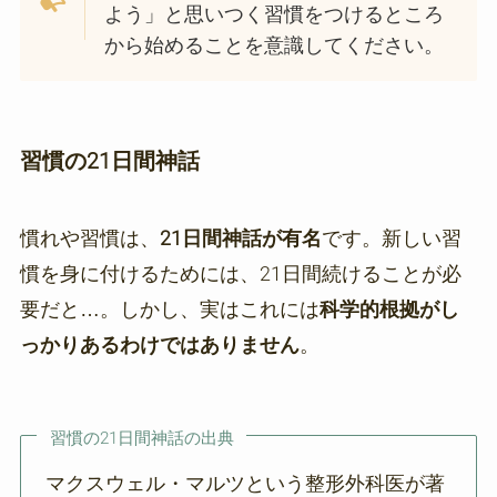
よう」と思いつく習慣をつけるところ
から始めることを意識してください。
習慣の21日間神話
慣れや習慣は、
21日間神話が有名
です。新しい習
慣を身に付けるためには、21日間続けることが必
要だと…。しかし、実はこれには
科学的根拠がし
っかりあるわけではありません
。
習慣の21日間神話の出典
マクスウェル・マルツという整形外科医が著