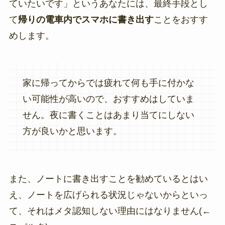
ていたいです」というあなたには、最終手段とし
て
帰りの電車内でスマホに書き出す
ことをおすす
めします。
家に帰ってからでは疲れて何も手に付かな
い可能性が高いので、おすすめはしていま
せん。夜に書くことはあまり当てにしない
方が良いかと思います。
また、ノートに書き出すことを勧めているとはい
え、ノートを広げられる状況じゃないからといっ
て、それはメタ認知しない理由にはなりません(←