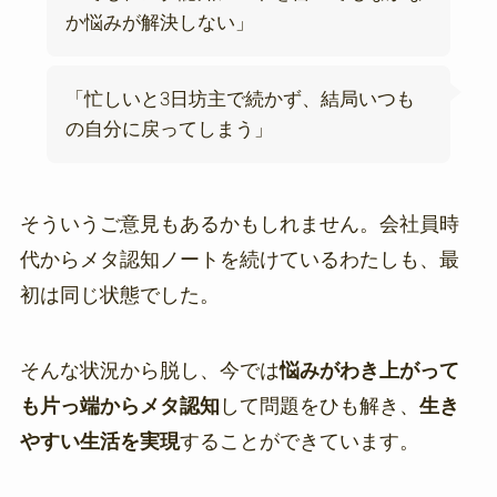
か悩みが解決しない」
「忙しいと3日坊主で続かず、結局いつも
の自分に戻ってしまう」
そういうご意見もあるかもしれません。会社員時
代からメタ認知ノートを続けているわたしも、最
初は同じ状態でした。
そんな状況から脱し、今では
悩みがわき上がって
も片っ端からメタ認知
して問題をひも解き、
生き
やすい生活を実現
することができています。