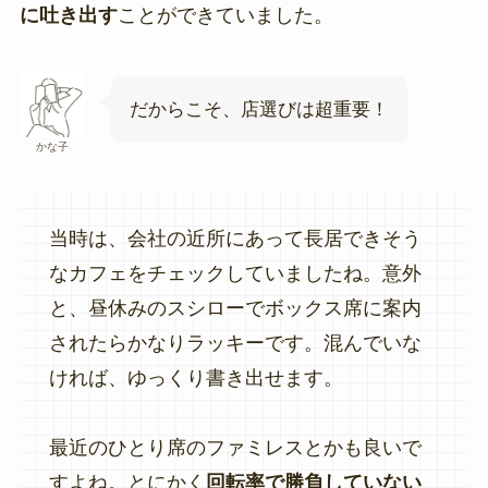
に吐き出す
ことができていました。
だからこそ、店選びは超重要！
かな子
当時は、会社の近所にあって長居できそう
なカフェをチェックしていましたね。意外
と、昼休みのスシローでボックス席に案内
されたらかなりラッキーです。混んでいな
ければ、ゆっくり書き出せます。
最近のひとり席のファミレスとかも良いで
すよね。とにかく
回転率で勝負していない