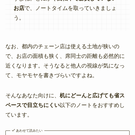
お店
で、ノートタイムを取っていきましょ
う。
なお、都内のチェーン店は使える土地が狭いの
で、お店の面積も狭く、席同士の距離も必然的に
近くなります。そうなると他人の視線が気になっ
て、モヤモヤを書きづらいですよね。
そんなあなた向けに、
机にどーんと広げても省ス
ペースで目立ちにくい
以下のノートをおすすめし
ています。
あわせて読みたい