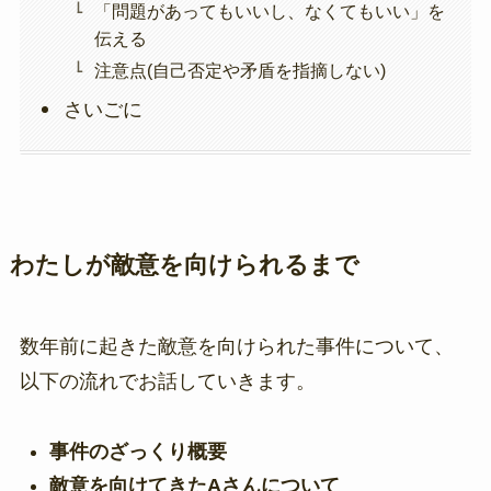
「問題があってもいいし、なくてもいい」を
伝える
注意点(自己否定や矛盾を指摘しない)
さいごに
わたしが敵意を向けられるまで
数年前に起きた敵意を向けられた事件について、
以下の流れでお話していきます。
事件のざっくり概要
敵意を向けてきたAさんについて