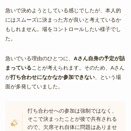
急いで決めようとしている感じでしたが、本人的
にはスムーズに決まった方が良いと考えているか
もしれません。場をコントロールしたい様子でし
た。
急いでいる理由のひとつに、
Aさん自身の予定が詰
まっている
ことが考えられます。そのため、Aさん
が
打ち合わせになかなか参加できない
、という場
面が多発していました。
打ち合わせへの参加は強制ではなく、
そこで決まったことが後で共有される
ので、欠席それ自体に問題はありませ