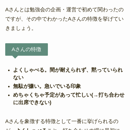
Aさんとは勉強会の企画・運営で初めて関わったの
ですが、その中でわかったAさんの特徴を挙げてい
きましょう。
Aさんの特徴
よくしゃべる。間が耐えられず、黙っていられ
ない
無駄が嫌い。急いでいる印象
めちゃくちゃ予定があって忙しい(→打ち合わせ
に出席できない)
Aさんを象徴する特徴として一番に挙げられるの