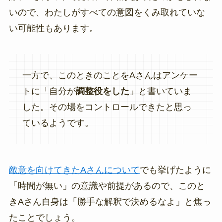
いので、わたしがすべての意図をくみ取れていな
い可能性もあります。
一方で、このときのことをAさんはアンケー
トに「自分が
調整役をした
」と書いていま
した。その場をコントロールできたと思っ
ているようです。
敵意を向けてきたAさんについて
でも挙げたように
「時間が無い」の意識や前提があるので、このと
きAさん自身は「勝手な解釈で決めるなよ」と焦っ
たことでしょう。