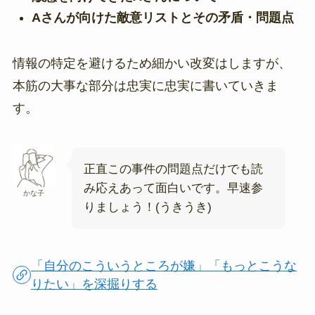
Aさんが向けた敵意リストとその矛盾・問題点
情報の特定を避けるため細かい改変はしますが、
本筋の大事な部分は忠実に忠実に書いていきま
す。
正直この事件の問題点だけでも読
み応えあって面白いです。早速参
かな子
りましょう！(うきうき)
「自分のこういうところが嫌」「もっとこうな
りたい」を深掘りする