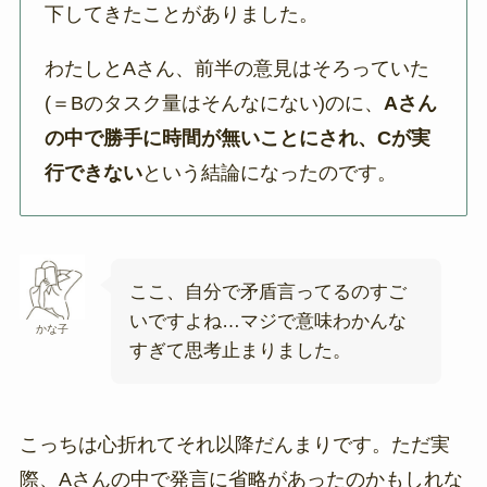
下してきたことがありました。
わたしとAさん、前半の意見はそろっていた
(＝Bのタスク量はそんなにない)のに、
Aさん
の中で勝手に時間が無いことにされ、Cが実
行できない
という結論になったのです。
ここ、自分で矛盾言ってるのすご
いですよね…マジで意味わかんな
かな子
すぎて思考止まりました。
こっちは心折れてそれ以降だんまりです。ただ実
際、Aさんの中で発言に省略があったのかもしれな