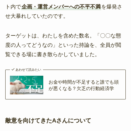
ト内で
企画・運営メンバーへの不平不満
を爆発さ
せ大暴れしていたのです。
ターゲットは、わたしを含めた数名。「〇〇な態
度の人ってどうなの」といった持論を、全員が閲
覧できる場に書き散らかしていました。
あわせて読みたい
お金や時間が不足すると誰でも頭
が悪くなる？欠乏の行動経済学
敵意を向けてきたAさんについて