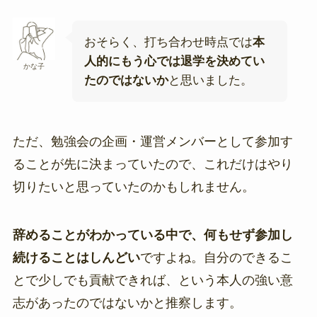
おそらく、打ち合わせ時点では
本
人的にもう心では退学を決めてい
かな子
たのではないか
と思いました。
ただ、勉強会の企画・運営メンバーとして参加す
ることが先に決まっていたので、これだけはやり
切りたいと思っていたのかもしれません。
辞めることがわかっている中で、何もせず参加し
続けることはしんどい
ですよね。自分のできるこ
とで少しでも貢献できれば、という本人の強い意
志があったのではないかと推察します。