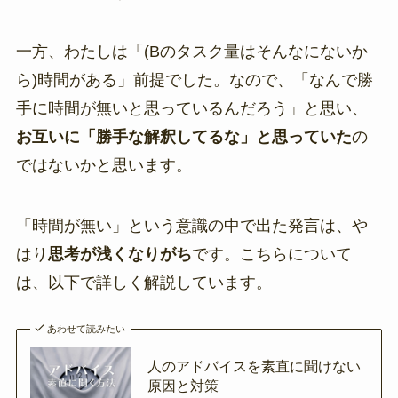
一方、わたしは「(Bのタスク量はそんなにないか
ら)時間がある」前提でした。なので、「なんで勝
手に時間が無いと思っているんだろう」と思い、
お互いに「勝手な解釈してるな」と思っていた
の
ではないかと思います。
「時間が無い」という意識の中で出た発言は、や
はり
思考が浅くなりがち
です。こちらについて
は、以下で詳しく解説しています。
あわせて読みたい
人のアドバイスを素直に聞けない
原因と対策