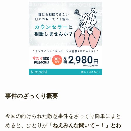
事件のざっくり概要
今回の向けられた敵意事件をざっくり簡単にまと
めると、ひとりが
「ねえみんな聞いて～！」とわ