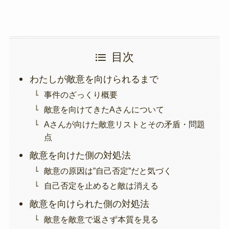
目次
わたしが敵意を向けられるまで
事件のざっくり概要
敵意を向けてきたAさんについて
Aさんが向けた敵意リストとその矛盾・問題
点
敵意を向けた側の対処法
敵意の原因は”自己否定”だと気づく
自己否定を止めると敵は消える
敵意を向けられた側の対処法
敵意を敵意で返さず本質を見る