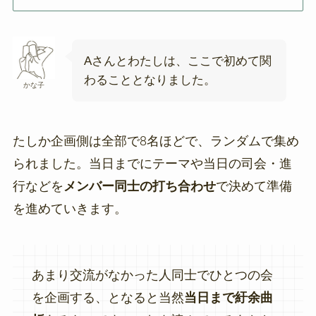
Aさんとわたしは、ここで初めて関
わることとなりました。
かな子
たしか企画側は全部で8名ほどで、ランダムで集め
られました。当日までにテーマや当日の司会・進
行などを
メンバー同士の打ち合わせ
で決めて準備
を進めていきます。
あまり交流がなかった人同士でひとつの会
を企画する、となると当然
当日まで紆余曲