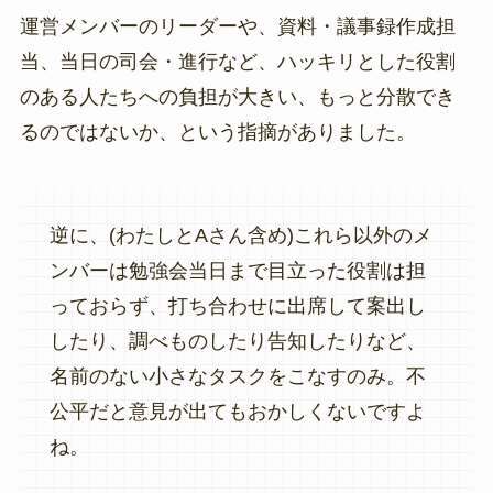
運営メンバーのリーダーや、資料・議事録作成担
当、当日の司会・進行など、ハッキリとした役割
のある人たちへの負担が大きい、もっと分散でき
るのではないか、という指摘がありました。
逆に、(わたしとAさん含め)これら以外のメ
ンバーは勉強会当日まで目立った役割は担
っておらず、打ち合わせに出席して案出し
したり、調べものしたり告知したりなど、
名前のない小さなタスクをこなすのみ。不
公平だと意見が出てもおかしくないですよ
ね。