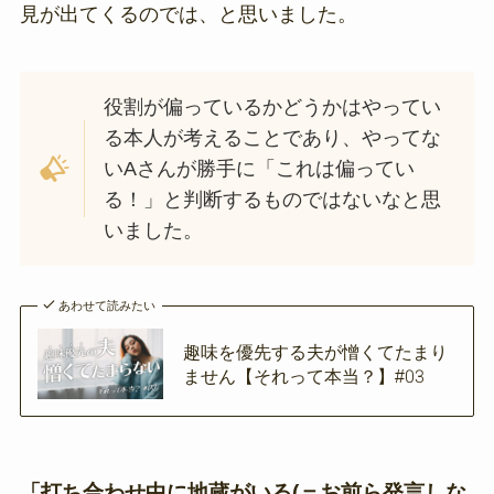
見が出てくるのでは、と思いました。
役割が偏っているかどうかはやってい
る本人が考えることであり、やってな
いAさんが勝手に「これは偏ってい
る！」と判断するものではないなと思
いました。
あわせて読みたい
趣味を優先する夫が憎くてたまり
ません【それって本当？】#03
「打ち合わせ中に地蔵がいる(＝お前ら発言しな