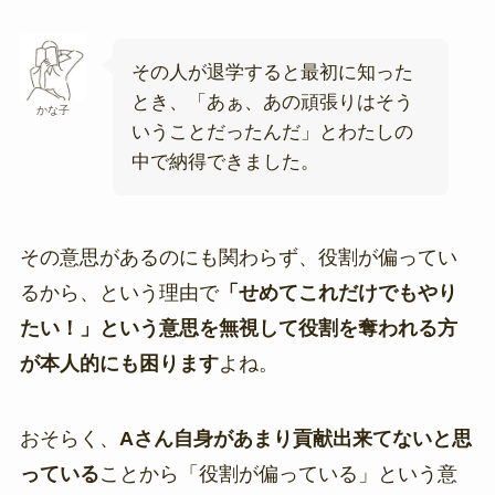
その人が退学すると最初に知った
とき、「あぁ、あの頑張りはそう
かな子
いうことだったんだ」とわたしの
中で納得できました。
その意思があるのにも関わらず、役割が偏ってい
るから、という理由で
「せめてこれだけでもやり
たい！」という意思を無視して役割を奪われる方
が本人的にも困ります
よね。
おそらく、
Aさん自身があまり貢献出来てないと思
っている
ことから「役割が偏っている」という意