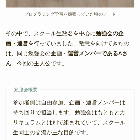
プログラミング学習を頑張っていた頃のノート
その中で、スクール生数名を中心に
勉強会の企
画・運営
を行っていました。敵意を向けてきたの
は、同じ勉強会の
企画・運営メンバーであるAさ
ん
。今回の主人公です。
勉強会概要
参加者側は自由参加、企画・運営メンバーは
持ち回りで担当します。勉強会はもともとカ
リキュラムとは別で組まれていて、スクール
生同士の交流が主な目的です。