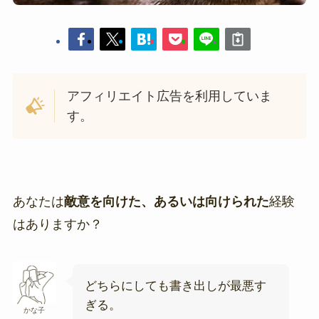
アフィリエイト広告を利用していま
す。
あなたは
敵意を向けた、あるいは向けられた
経験
はありますか？
どちらにしても書き出しが最悪す
ぎる。
かな子