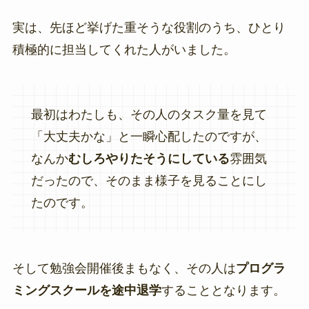
実は、先ほど挙げた重そうな役割のうち、ひとり
積極的に担当してくれた人がいました。
最初はわたしも、その人のタスク量を見て
「大丈夫かな」と一瞬心配したのですが、
なんか
むしろやりたそうにしている
雰囲気
だったので、そのまま様子を見ることにし
たのです。
そして勉強会開催後まもなく、その人は
プログラ
ミングスクールを途中退学
することとなります。