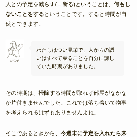
人との予定を減らす(＝断る)ということは、
何もし
ないことをする
ということです。すると時間が自
然とできます。
わたしはつい見栄で、人からの誘
いはすべて乗ることを自分に課し
かな子
ていた時期がありました。
その時期は、掃除する時間が取れず部屋がなかな
か片付きませんでした。これでは落ち着いて物事
を考えられるはずもありませんよね。
そこであるときから、
今週末に予定を入れたら来