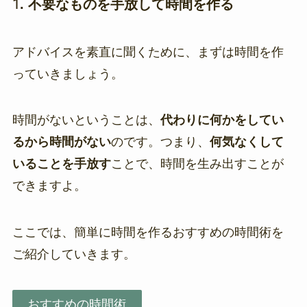
1.
不要なものを手放して時間を作る
アドバイスを素直に聞くために、まずは時間を作
っていきましょう。
時間がないということは、
代わりに何かをしてい
るから時間がない
のです。つまり、
何気なくして
いることを手放す
ことで、時間を生み出すことが
できますよ。
ここでは、簡単に時間を作るおすすめの時間術を
ご紹介していきます。
おすすめの時間術