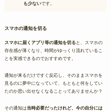
も少ない
です。
スマホの通知を切る
スマホに届くアプリ等の通知を切る
と、スマホの
存在感が薄くなり、時間がゆっくり流れているこ
とを実感できるのでおすすめです。
通知が来るだけですぐ反応し、そのままスマホを
見るのに夢中になっていて、もともと何をしてい
たのか思い出せなくなることってありませんか？
その通知は
当時必要だったけれど、今の自分には