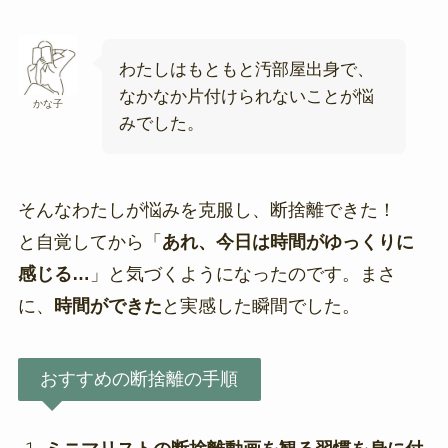
わたしはもともと汚部屋出身で、
なかなか片付けられないことが悩
かな子
みでした。
そんなわたしが悩みを克服し、断捨離できた！
と自覚してから「
あれ、今日は時間がゆっくりに
感じる…
」と気づくようになったのです。まさ
に、
時間ができた
と実感した瞬間でした。
おすすめの断捨離の手順