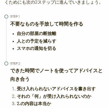
くためにも次の2ステップに進んでいきましょう。
STEP
不要なものを手放して時間を作る
自分の部屋の断捨離
人との予定を減らす
スマホの通知を切る
STEP
できた時間でノートを使ってアドバイスと
向き合う
受け入れられないアドバイスを書き出す
それの「何」が受け入れられないのか
2.の内容は本当か