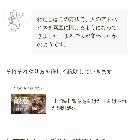
わたしはこの方法で、人のアドバ
イスを素直に聞けるようになって
かな子
きました。まるで人が変わったか
のようです。
それぞれやり方を詳しく説明していきます。
あわせて読みたい
【実録】敵意を向けた・向けられ
た別対処法