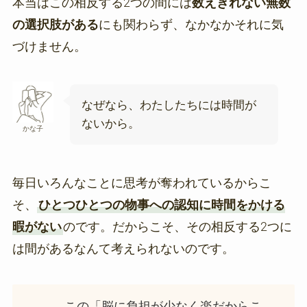
本当はこの相反する2つの間には
数えきれない無数
の選択肢がある
にも関わらず、なかなかそれに気
づけません。
なぜなら、わたしたちには時間が
ないから。
かな子
毎日いろんなことに思考が奪われているからこ
そ、
ひとつひとつの物事への認知に時間をかける
暇がない
のです。だからこそ、その相反する2つに
は間があるなんて考えられないのです。
この「脳に負担が少なく楽だからこ