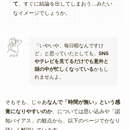
て
、すぐに結論を出してしまおう…みたい
なイメージでしょうか。
「いやいや、毎日暇なんですけ
ど」と思っていたとしても、
SNS
かな子
やテレビを見てるだけでも意外と
頭の中が忙しくなっている
かもし
れませんよ。
そもそも、じゃあ
なんで「時間が無い」という感
覚になりやすいのか
、については思い込みや「認
知バイアス」の観点から、以下のページでかなり