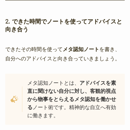
2.
できた時間でノートを使ってアドバイスと
向き合う
できたその時間を使って
メタ認知ノート
を書き、
自分へのアドバイスと向き合っていきましょう。
メタ認知ノートとは、
アドバイスを素
直に聞けない自分に対し、客観的視点
から物事をとらえるメタ認知を働かせ
る
ノート術です。精神的な自立へ有効
に働きます。