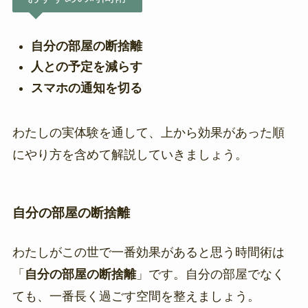
自分の部屋の断捨離
人との予定を減らす
スマホの通知を切る
わたしの実体験を通して、上から効果があった順
にやり方を含めて解説していきましょう。
自分の部屋の断捨離
わたしがこの世で一番効果があると思う時間術は
「
自分の部屋の断捨離
」です。自分の部屋でなく
ても、一番長く過ごす空間を整えましょう。