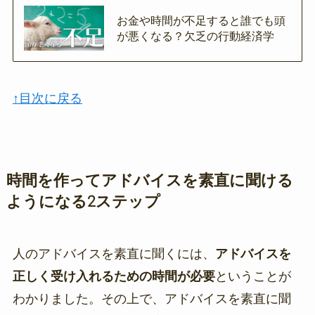
お金や時間が不足すると誰でも頭
が悪くなる？欠乏の行動経済学
↑目次に戻る
時間を作ってアドバイスを素直に聞ける
ようになる2ステップ
人のアドバイスを素直に聞くには、
アドバイスを
正しく受け入れるための時間が必要
ということが
わかりました。その上で、アドバイスを素直に聞