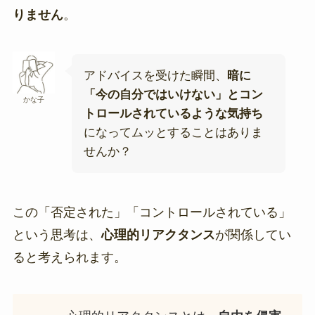
りません
。
アドバイスを受けた瞬間、
暗に
「今の自分ではいけない」とコン
かな子
トロールされているような気持ち
になってムッとすることはありま
せんか？
この「否定された」「コントロールされている」
という思考は、
心理的リアクタンス
が関係してい
ると考えられます。