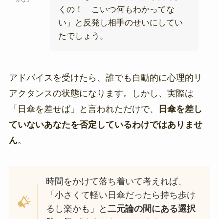
くの！ こいつ何もわかってな
い」と反発し相手のせいにしてい
たでしょう。
アドバイスを受けたら、誰でも自動的に心理的リ
アクタンスの状態になります。しかし、実際は
「日傘を差せば」と言われただけで、
日傘を差し
ていないあなたを否定しているわけではありませ
ん
。
時間をかけて落ち着いて考えれば、
「小さくて軽い日傘だったら持ち歩け
るし楽かも」と
二元論の間にある選択