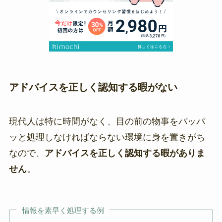
アドバイスを正しく認知する暇がない
現代人は特に時間がなく、目の前の物事をパッパ
ッと処理しなければならない環境に身を置きがち
なので、
アドバイスを正しく認知する暇がありま
せん
。
情報を素早く処理する例