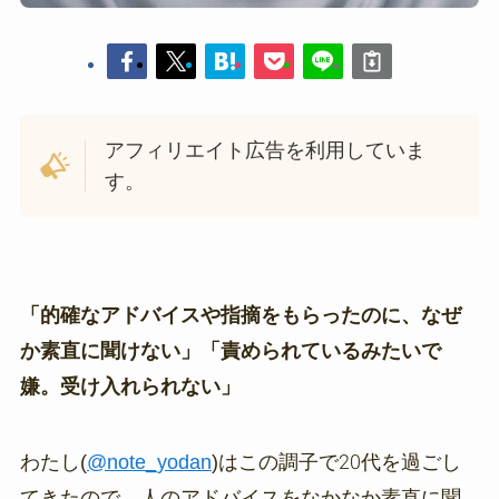
アフィリエイト広告を利用していま
す。
「的確なアドバイスや指摘をもらったのに、なぜ
か素直に聞けない」「責められているみたいで
嫌。受け入れられない」
わたし(
@note_yodan
)はこの調子で20代を過ごし
てきたので、人のアドバイスをなかなか素直に聞