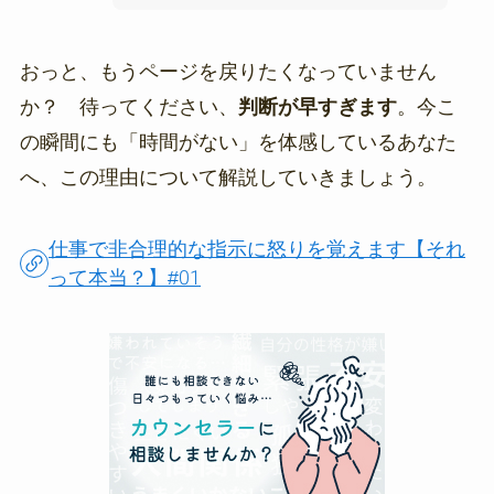
おっと、もうページを戻りたくなっていません
か？ 待ってください、
判断が早すぎます
。今こ
の瞬間にも「時間がない」を体感しているあなた
へ、この理由について解説していきましょう。
仕事で非合理的な指示に怒りを覚えます【それ
って本当？】#01