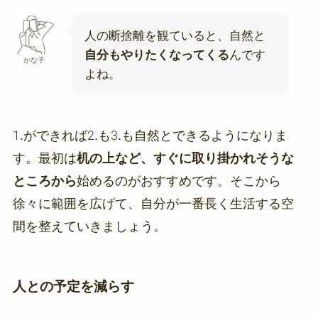
人の断捨離を観ていると、自然と
自分もやりたくなってくる
んです
かな子
よね。
1.ができれば2.も3.も自然とできるようになりま
す。最初は
机の上など、すぐに取り掛かれそうな
ところから
始めるのがおすすめです。そこから
徐々に範囲を広げて、自分が一番長く生活する空
間を整えていきましょう。
人との予定を減らす