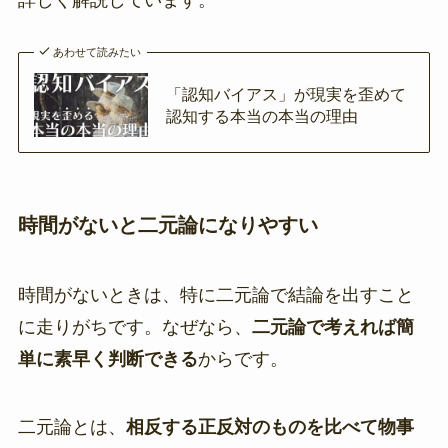
詳しく解説しています。
あわせて読みたい
「認知バイアス」が現実を歪めて
認知する本当の本当の理由
時間がないと二元論になりやすい
時間がないときは、特に二元論で結論を出すこと
に走りがちです。なぜなら、
二元論で考えれば簡
単に素早く判断できる
からです。
二元論とは、
相反する正反対のものを比べて物事