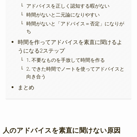
アドバイスを正しく認知する暇がない
時間がないと二元論になりやすい
時間がないと「アドバイス＝否定」になりが
ち
時間を作ってアドバイスを素直に聞けるよ
うになる2ステップ
1. 不要なものを手放して時間を作る
2. できた時間でノートを使ってアドバイスと
向き合う
まとめ
人のアドバイスを素直に聞けない原因