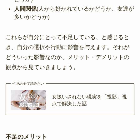
人間関係
(人から好かれているかどうか、友達が
多いかどうか)
これらが自分にとって不足している、と感じると
き、自分の選択や行動に影響を与えます。それが
どういった影響なのか、メリット・デメリットの
観点から見ていきましょう。
あわせて読みたい
女扱いされない現実を「投影」視
点で解決した話
不足のメリット