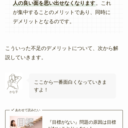
人の良い面を思い出せなくなります
。これ
が集中することのメリットであり、同時に
デメリットとなるのです。
こういった不足のデメリットについて、次から解
説していきます。
ここから一番面白くなっていきま
すよ！
かな子
あわせて読みたい
『目標がない』問題の原因は目標