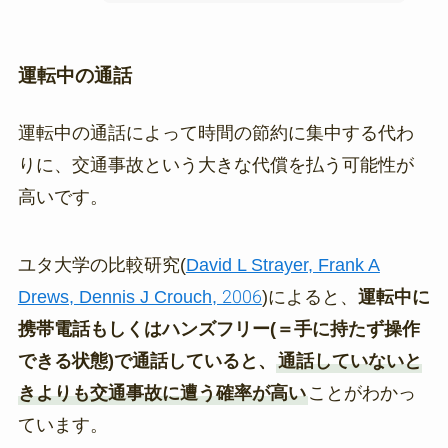
運転中の通話
運転中の通話によって時間の節約に集中する代わ
りに、交通事故という大きな代償を払う可能性が
高いです。
ユタ大学の比較研究(
David L Strayer, Frank A
Drews, Dennis J Crouch, 2006
)によると、
運転中に
携帯電話もしくはハンズフリー(＝手に持たず操作
できる状態)で通話していると、
通話していないと
きよりも交通事故に遭う確率が高い
ことがわかっ
ています。