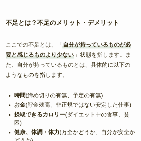
不足とは？不足のメリット・デメリット
ここでの不足とは、「
自分が持っているものが必
要と感じるものより少ない
」状態を指します。ま
た、自分が持っているものとは、具体的に以下の
ようなものを指します。
時間
(締め切りの有無、予定の有無)
お金
(貯金残高、非正規ではない安定した仕事)
摂取できるカロリー
(ダイエット中の食事、貧
困)
健康、体調・体力
(万全かどうか、自分が安全か
どうか)