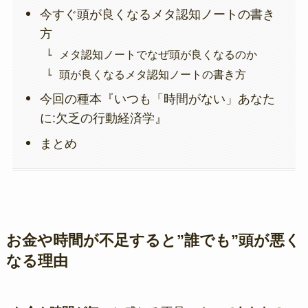
今すぐ頭が良くなるメタ認知ノートの書き
方
メタ認知ノートでなぜ頭が良くなるのか
頭が良くなるメタ認知ノートの書き方
今回の種本『いつも「時間がない」あなた
に:欠乏の行動経済学』
まとめ
お金や時間が不足すると”誰でも”頭が悪く
なる理由