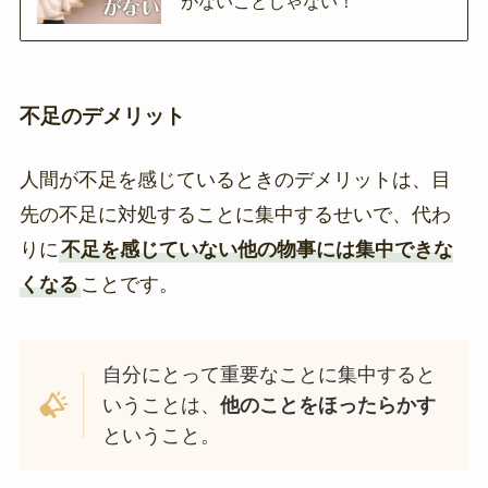
がないことじゃない！
不足のデメリット
人間が不足を感じているときのデメリットは、目
先の不足に対処することに集中するせいで、代わ
りに
不足を感じていない他の物事には集中できな
くなる
ことです。
自分にとって重要なことに集中すると
いうことは、
他のことをほったらかす
ということ。