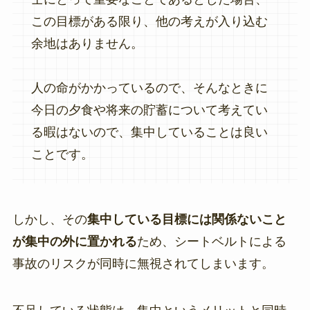
この目標がある限り、他の考えが入り込む
余地はありません。
人の命がかかっているので、そんなときに
今日の夕食や将来の貯蓄について考えてい
る暇はないので、集中していることは良い
ことです。
しかし、その
集中している目標には関係ないこと
が集中の外に置かれる
ため、シートベルトによる
事故のリスクが同時に無視されてしまいます。