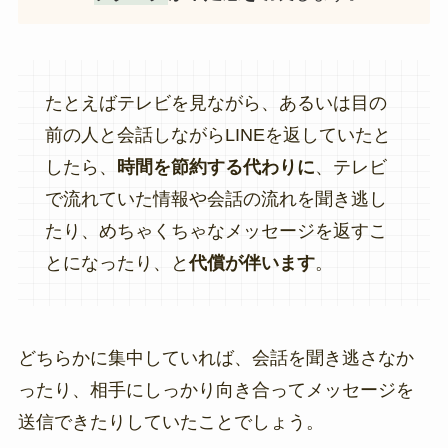
たとえばテレビを見ながら、あるいは目の
前の人と会話しながらLINEを返していたと
したら、
時間を節約する代わりに
、テレビ
で流れていた情報や会話の流れを聞き逃し
たり、めちゃくちゃなメッセージを返すこ
とになったり、と
代償が伴います
。
どちらかに集中していれば、会話を聞き逃さなか
ったり、相手にしっかり向き合ってメッセージを
送信できたりしていたことでしょう。