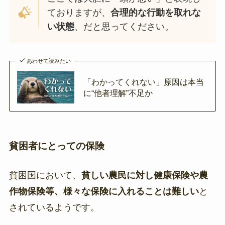
ておりますが、
合理的な行動を取れな
い状態
、だと思ってください。
あわせて読みたい
「わかってくれない」原因は本当
に“他者理解”不足か
貧困者にとっての保険
貧困国において、
貧しい農民に対し健康保険や農
作物保険等、様々な保険に入れることは難しい
と
されているようです。