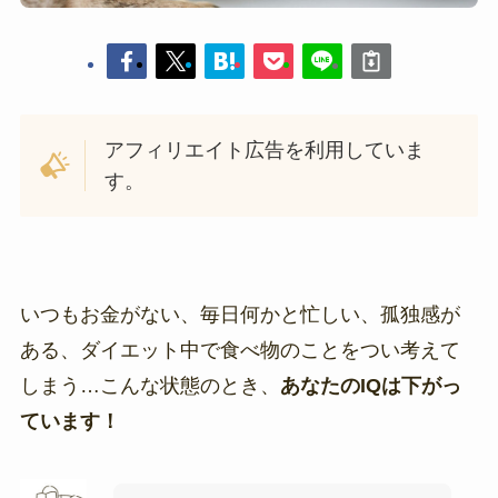
アフィリエイト広告を利用していま
す。
いつもお金がない、毎日何かと忙しい、孤独感が
ある、ダイエット中で食べ物のことをつい考えて
しまう…こんな状態のとき、
あなたのIQは下がっ
ています！