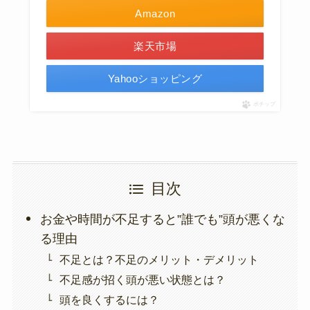
Amazon
楽天市場
Yahooショッピング
ポチップ
目次
お金や時間が不足すると”誰でも”頭が悪くな
る理由
不足とは？不足のメリット・デメリット
不足感が招く頭が悪い状態とは？
頭を良くするには？