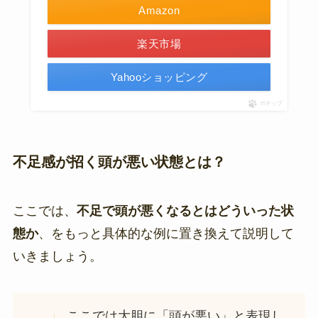
Amazon
楽天市場
Yahooショッピング
ポチップ
不足感が招く頭が悪い状態とは？
ここでは、
不足で頭が悪くなるとはどういった状
態か
、をもっと具体的な例に置き換えて説明して
いきましょう。
ここでは大胆に「頭が悪い」と表現し