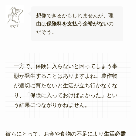
想像できるかもしれませんが、理
由は
保険料を支払う余裕がない
の
かな子
だそう。
一方で、保険に入らないと困ってしまう事
態が発生することはありますよね。農作物
が適切に育たないと生活が立ち行かなくな
り、「保険に入っておけばよかった」とい
う結果につながりかねません。
彼らにとって、お金や食物の不足により
生活必需