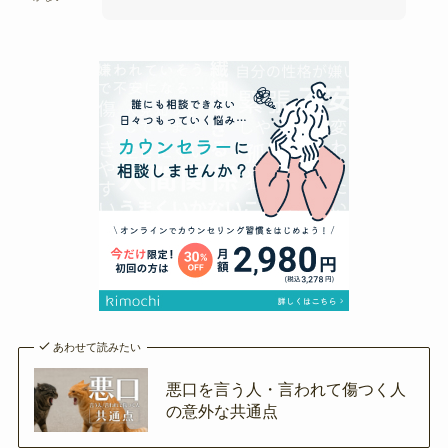
あわせて読みたい
悪口を言う人・言われて傷つく人
の意外な共通点