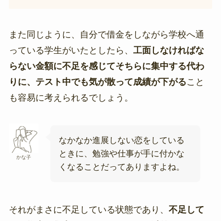
また同じように、自分で借金をしながら学校へ通
っている学生がいたとしたら、
工面しなければな
らない金額に不足を感じてそちらに集中する代わ
りに、テスト中でも気が散って成績が下がる
こと
も容易に考えられるでしょう。
なかなか進展しない恋をしている
ときに、勉強や仕事が手に付かな
かな子
くなることだってありますよね。
それがまさに不足している状態であり、
不足して