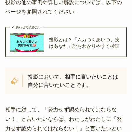
投影の他の事例や詳しい解説については、以下の
ページを参照されてください。
あわせて読みたい
投影とは？「ムカつくあいつ、実
はあなた」説をわかりやすく検証
投影において、
相手に言いたいことは
自分に言いたいこと
です。
相手に対して、「努力せず認められてはならな
い！」と言いたいならば、わたしがわたしに「努
力せず認められてはならない！」と言いたいとい