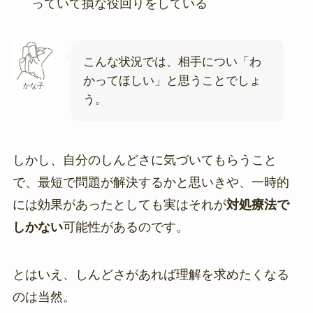
っていて損な役回りをしている
こんな状況では、相手につい「わ
かってほしい」と思うことでしょ
かな子
う。
しかし、自分のしんどさに気づいてもらうこと
で、最短で問題が解決するかと思いきや、一時的
には効果があったとしても実はそれが
対処療法で
しかない
可能性があるのです。
とはいえ、しんどさがあれば理解を求めたくなる
のは当然。