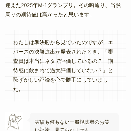
迎えた2025年M-1グランプリ。その噂通り、当然
周りの期待値は高かったと思います。
わたしは準決勝から見ていたのですが、エ
バースの決勝進出が発表されたとき、「審
査員は本当にネタで評価しているの？ 期
待感に飲まれて過大評価していない？」と
恥ずかしい評論を心で勝手にしていまし
た。
実績も何もない一般視聴者のお笑
い評論、見てられません。