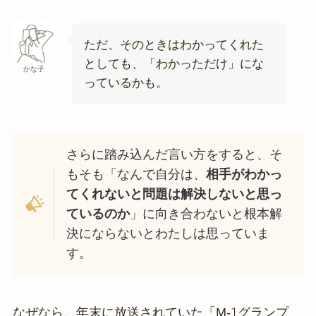
ただ、そのときはわかってくれた
としても、「わかっただけ」にな
かな子
っているかも。
さらに踏み込んだ言い方をすると、そ
もそも「なんで自分は、
相手がわかっ
てくれないと問題は解決しないと思っ
ているのか
」に向き合わないと根本解
決にならないとわたしは思っていま
す。
なぜなら、年末に放送されていた「M-1グランプ