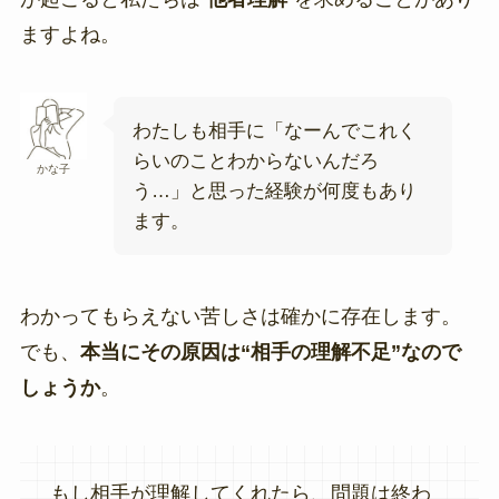
ますよね。
わたしも相手に「なーんでこれく
らいのことわからないんだろ
かな子
う…」と思った経験が何度もあり
ます。
わかってもらえない苦しさは確かに存在します。
でも、
本当にその原因は“相手の理解不足”なので
しょうか
。
もし相手が理解してくれたら、問題は終わ