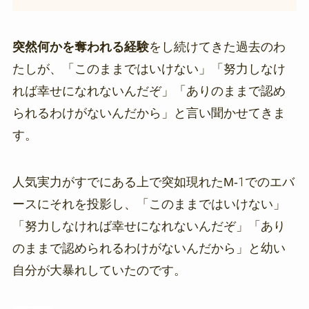
突然何かを奪われる経験
をし続けてきた過去のわ
たしが、「このままではいけない」「努力しなけ
れば幸せになれないんだぞ」「ありのままで認め
られるわけがないんだから」と言い聞かせてきま
す。
人気実力がすでにある上で突如現れたM-1でのエバ
ースにそれを投影し、「このままではいけない」
「努力しなければ幸せになれないんだぞ」「あり
のままで認められるわけがないんだから」と幼い
自分が大暴れしていたのです。