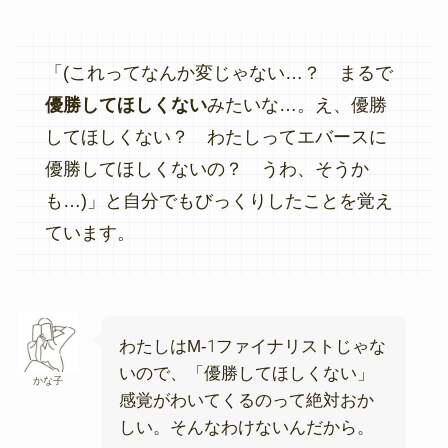
「(これってなんか変じゃない…？ まるで
優勝してほしくない
みたいな…。え、優勝
してほしくない？ わたしってエバースに
優勝してほしくないの？ うわ、そうか
も…)」と自分でもびっくりしたことを覚え
ています。
わたしはM-1ファイナリストじゃな
いので、「優勝してほしくない」
かな子
感覚がわいてくるのって絶対おか
しい。そんなわけないんだから。