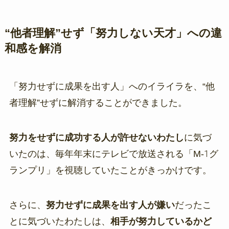
“他者理解”せず「努力しない天才」への違
和感を解消
「努力せずに成果を出す人」へのイライラを、“他
者理解”せずに解消することができました。
努力をせずに成功する人が許せないわたし
に気づ
いたのは、毎年年末にテレビで放送される「M-1グ
ランプリ」を視聴していたことがきっかけです。
さらに、
努力せずに成果を出す人が嫌い
だったこ
とに気づいたわたしは、
相手が努力しているかど