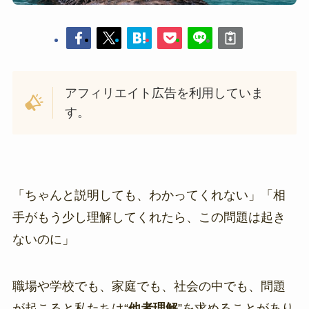
アフィリエイト広告を利用していま
す。
「ちゃんと説明しても、わかってくれない」「相
手がもう少し理解してくれたら、この問題は起き
ないのに」
職場や学校でも、家庭でも、社会の中でも、問題
が起こると私たちは“
他者理解
”を求めることがあり