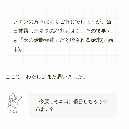
ファンの方々はよくご存じでしょうが、当
日披露したネタの評判も良く、その後早く
も「次の優勝候補」だと噂される始末(←始
末)。
ここで、わたしはまた思いました。
「今度こそ本当に優勝しちゃうの
では…？」
かな子