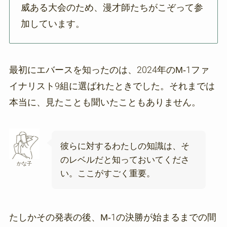
威ある大会のため、漫才師たちがこぞって参
加しています。
最初にエバースを知ったのは、2024年のM-1ファ
イナリスト9組に選ばれたときでした。それまでは
本当に、見たことも聞いたこともありません。
彼らに対するわたしの知識は、そ
のレベルだと知っておいてくださ
かな子
い。ここがすごく重要。
たしかその発表の後、M-1の決勝が始まるまでの間