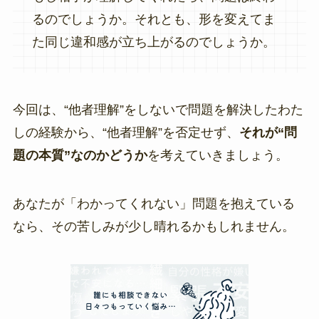
るのでしょうか。それとも、形を変えてま
た同じ違和感が立ち上がるのでしょうか。
今回は、“他者理解”をしないで問題を解決したわた
しの経験から、“他者理解”を否定せず、
それが“問
題の本質”なのかどうか
を考えていきましょう。
あなたが「わかってくれない」問題を抱えている
なら、その苦しみが少し晴れるかもしれません。