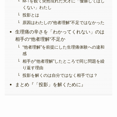
M-1を観て突然現れた天才に「優勝してほし
くない」わたし
投影とは
原因はわたしの“他者理解”不足ではなかった
生理痛の辛さを「わかってくれない」のは
相手の“他者理解”不足か
“他者理解”を前提にした生理痛体験への違和
感
相手が“他者理解”したところで同じ問題を繰
り返す理由
投影を解くのは自分ではなく相手では？
まとめ『「投影」を解くために』