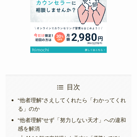
目次
“他者理解”さえしてくれたら「わかってくれ
る」のか
“他者理解”せず「努力しない天才」への違和
感を解消