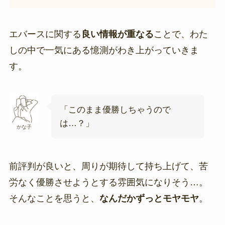
エバースに関する
良い情報が重なる
ことで、わた
しの中で一気にある憶測がわき上がっていきま
す。
「このまま優勝しちゃうので
は…？」
かな子
前評判が良いと、周りが期待して持ち上げて、苦
労なく優勝させようとする雰囲気になりそう…。
そんなことを思うと、
なんだかずっとモヤモヤ
。