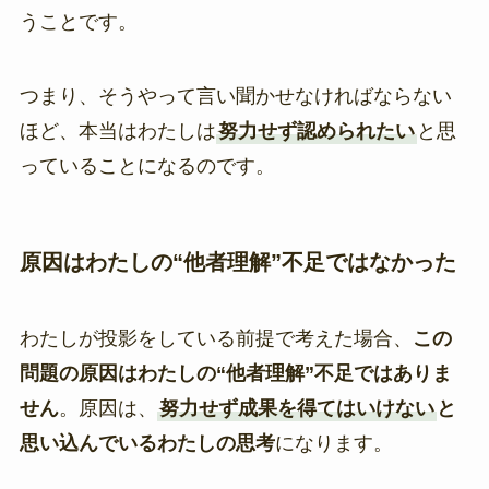
うことです。
つまり、そうやって言い聞かせなければならない
ほど、本当はわたしは
努力せず認められたい
と思
っていることになるのです。
原因はわたしの“他者理解”不足ではなかった
わたしが投影をしている前提で考えた場合、
この
問題の原因はわたしの“他者理解”不足ではありま
せん
。原因は、
努力せず成果を得てはいけない
と
思い込んでいるわたしの思考
になります。