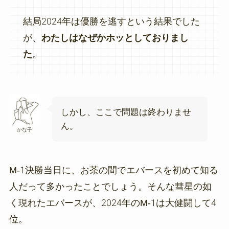
結局2024年は優勝を逃すという結果でした
が、
わたしはなぜかホッとしておりまし
た
。
しかし、ここで問題は終わりませ
ん。
かな子
M-1決勝当日に、お茶の間でエバースを初めて知る
人だって多かったことでしょう。そんな彗星の如
く現れたエバースが、2024年のM-1は大健闘して4
位。