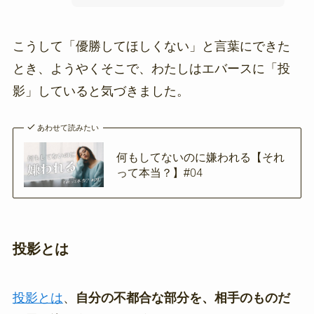
こうして「優勝してほしくない」と言葉にできた
とき、ようやくそこで、わたしはエバースに「投
影」していると気づきました。
あわせて読みたい
何もしてないのに嫌われる【それ
って本当？】#04
投影とは
投影とは
、
自分の不都合な部分を、相手のものだ