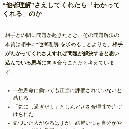
“他者理解”さえしてくれたら「わかって
くれる」のか
相手との間に問題が起きたとき、その問題解決の
本質は相手に“他者理解”を求めることよりも、
相手
がわかってくれさえすれば問題が解決すると思い
込んでいる思考
に向き合うことだと考えていま
す。
一生懸命に働いても正当に評価されていないと
感じる
「気にし過ぎだよ」としんどさを合理性で片づ
けられた
気づいた人がやるはずが、結局いつも自分がや