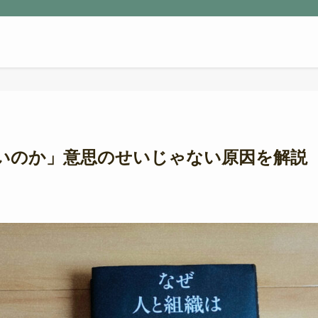
いのか」意思のせいじゃない原因を解説