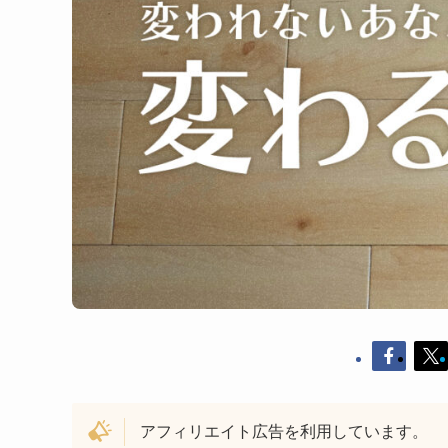
アフィリエイト広告を利用しています。