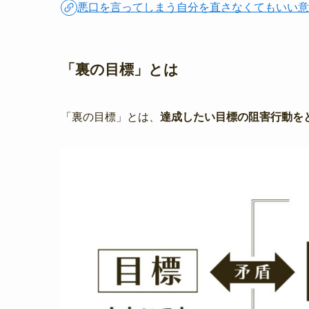
悪口を言ってしまう自分を直さなくてもいい
「裏の目標」とは
「裏の目標」とは、
達成したい目標の阻害行動を