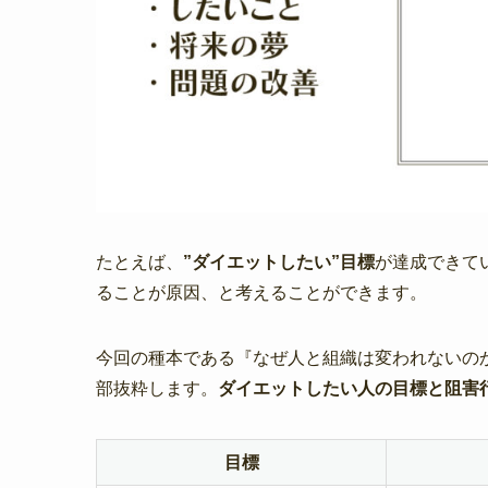
たとえば、
”ダイエットしたい”目標
が達成できて
ることが原因、と考えることができます。
今回の種本である『なぜ人と組織は変われないの
部抜粋します。
ダイエットしたい人の目標と阻害
目標