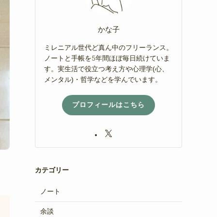
かな子
ミレニアル世代ど真ん中のフリーランス。
ノートと手帳を5年間ほぼ毎日続けていま
す。実生活で役立つ考え方や心理学(心、
メンタル)・哲学などを学んでいます。
プロフィールはこちら
カテゴリー
ノート
余談