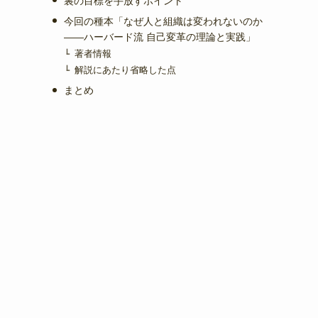
裏の目標を手放すポイント
今回の種本「なぜ人と組織は変われないのか
――ハーバード流 自己変革の理論と実践」
著者情報
解説にあたり省略した点
まとめ