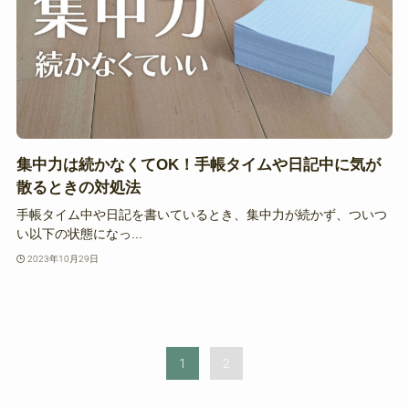
集中力は続かなくてOK！手帳タイムや日記中に気が
散るときの対処法
手帳タイム中や日記を書いているとき、集中力が続かず、ついつ
い以下の状態になっ...
2023年10月29日
1
2