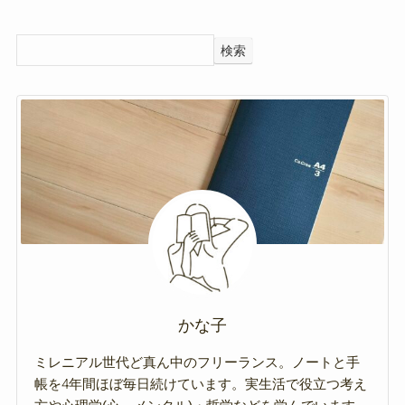
検索
かな子
ミレニアル世代ど真ん中のフリーランス。ノートと手
帳を4年間ほぼ毎日続けています。実生活で役立つ考え