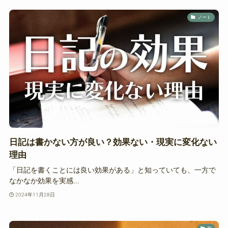
ノート
日記は書かない方が良い？効果ない・現実に変化ない
理由
「日記を書くことには良い効果がある」と知っていても、一方で
なかなか効果を実感...
2024年11月28日